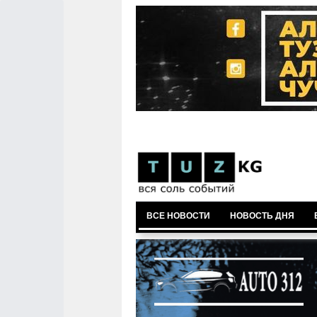
ВСЕ НОВОСТИ
НОВОСТЬ ДНЯ