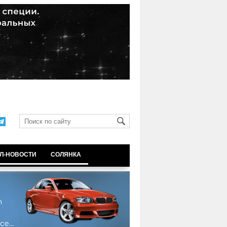
Л-НОВОСТИ
СОЛЯНКА