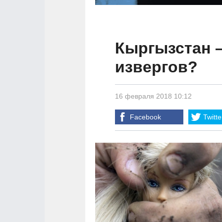
Кыргызстан –
извергов?
16 февраля 2018 10:12
Facebook
Twitte