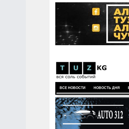
ВСЕ НОВОСТИ
НОВОСТЬ ДНЯ