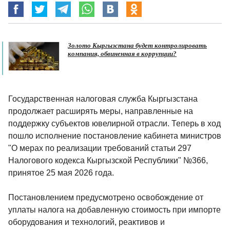
Золото Кыргызстана будет контролировать
компания, обвиненная в коррупции?
Государственная налоговая служба Кыргызстана
продолжает расширять меры, направленные на
поддержку субъектов ювелирной отрасли. Теперь в ход
пошло исполнение постановление кабинета министров
"О мерах по реализации требований статьи 297
Налогового кодекса Кыргызской Республики" №366,
принятое 25 мая 2026 года.
Постановлением предусмотрено освобождение от
уплаты налога на добавленную стоимость при импорте
оборудования и технологий, реактивов и