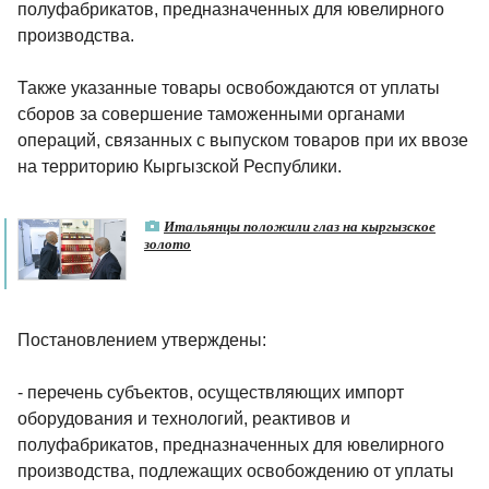
полуфабрикатов, предназначенных для ювелирного
производства.
Также указанные товары освобождаются от уплаты
сборов за совершение таможенными органами
операций, связанных с выпуском товаров при их ввозе
на территорию Кыргызской Республики.
Итальянцы положили глаз на кыргызское
золото
Постановлением утверждены:
- перечень субъектов, осуществляющих импорт
оборудования и технологий, реактивов и
полуфабрикатов, предназначенных для ювелирного
производства, подлежащих освобождению от уплаты