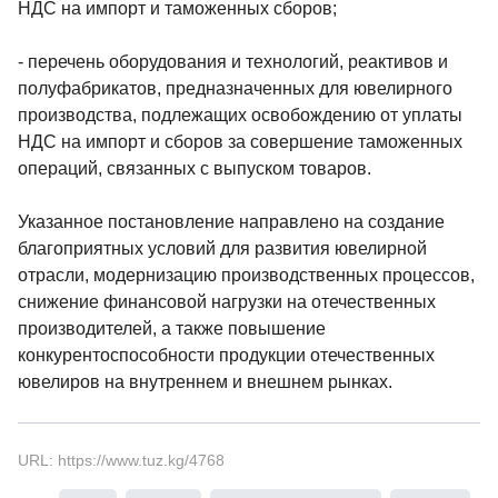
НДС на импорт и таможенных сборов;
- перечень оборудования и технологий, реактивов и
полуфабрикатов, предназначенных для ювелирного
производства, подлежащих освобождению от уплаты
НДС на импорт и сборов за совершение таможенных
операций, связанных с выпуском товаров.
Указанное постановление направлено на создание
благоприятных условий для развития ювелирной
отрасли, модернизацию производственных процессов,
снижение финансовой нагрузки на отечественных
производителей, а также повышение
конкурентоспособности продукции отечественных
ювелиров на внутреннем и внешнем рынках.
URL: https://www.tuz.kg/4768