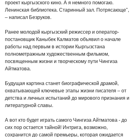
проект кыргызского кино. А я немного помогаю.
Ленинская библиотека. Старинный зал. Потрясающе",
– написал Безруков.
Ранее молодой кыргызский режиссер и оператор-
постановщик Каныбек Калматов объявил о начале
работы над первым в истории Кыргызстана
полнометражным художественным фильмом,
посвященным жизни и творческому пути Чингиза
Айтматова.
Будущая картина станет биографической драмой,
охватывающей ключевые этапы жизни писателя – от
детства и личных испытаний до мирового признания и
литературной славы.
А вот кто будет играть самого Чингиза Айтматова - до
сих пор остается тайной! Интрига, возможно,
сохранится до самой премьеры, которая ожидается