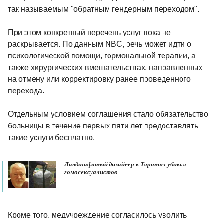
так называемым "обратным гендерным переходом".
При этом конкретный перечень услуг пока не
раскрывается. По данным NBC, речь может идти о
психологической помощи, гормональной терапии, а
также хирургических вмешательствах, направленных
на отмену или корректировку ранее проведенного
перехода.
Отдельным условием соглашения стало обязательство
больницы в течение первых пяти лет предоставлять
такие услуги бесплатно.
Ландшафтный дизайнер в Торонто убивал
гомосексуалистов
Кроме того, медучреждение согласилось уволить