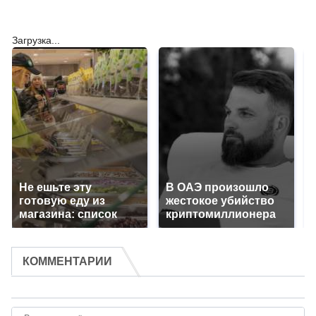
Загрузка...
Не ешьте эту
В ОАЭ произошло
готовую еду из
жестокое убийство
магазина: список
криптомиллионера
КОММЕНТАРИИ