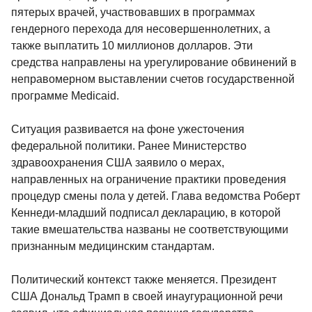
пятерых врачей, участвовавших в программах
гендерного перехода для несовершеннолетних, а
также выплатить 10 миллионов долларов. Эти
средства направлены на урегулирование обвинений в
неправомерном выставлении счетов государственной
программе Medicaid.
Ситуация развивается на фоне ужесточения
федеральной политики. Ранее Министерство
здравоохранения США заявило о мерах,
направленных на ограничение практики проведения
процедур смены пола у детей. Глава ведомства Роберт
Кеннеди-младший подписал декларацию, в которой
такие вмешательства названы не соответствующими
признанным медицинским стандартам.
Политический контекст также меняется. Президент
США Дональд Трамп в своей инаугурационной речи