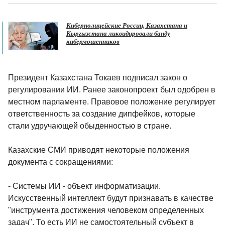
Киберполицейские России, Казахстана и
Кыргызстана ликвидировали банду
кибермошенников
Президент Казахстана Токаев подписал закон о
регулировании ИИ. Ранее законопроект был одобрен в
местном парламенте. Правовое положение регулирует
ответственность за создание дипфейков, которые
стали удручающей обыденностью в стране.
Казахские СМИ приводят некоторые положения
документа с сокращениями:
- Системы ИИ - объект информатизации.
Искусственный интеллект будут признавать в качестве
"инструмента достижения человеком определенных
задач". То есть ИИ не самостоятельный субъект в