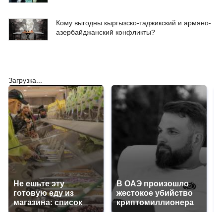
Кому выгодны кыргызско-таджикский и армяно-
азербайджанский конфликты?
Загрузка...
Не ешьте эту
В ОАЭ произошло
готовую еду из
жестокое убийство
магазина: список
криптомиллионера