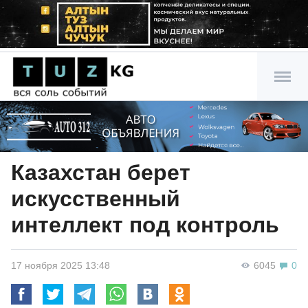
Казахстан берет
искусственный
интеллект под контроль
17 ноября 2025 13:48
6045
0