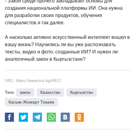
- Закон среди прочего закладывает основы для
создания национальной платформы ИИ. Она нужна
для разработки своих продуктов, обучения
специалистов и так далее.
А насколько активно искусственный интеллект вошел в
вашу жизнь? Научились ли вы уже распознавать
тексты, видео и фото, созданные ИИ? И нужен ли
аналогичный закон в Кыргызстане?
URL: https://www.tuz.kg/4617
Теги:
закон
,
Казахстан
,
Кыргызстан
,
Касым-Жомарт Токаев