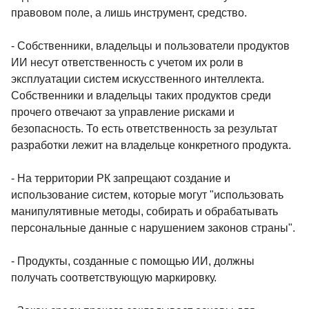
правовом поле, а лишь инструмент, средство.
- Собственники, владельцы и пользователи продуктов
ИИ несут ответственность с учетом их роли в
эксплуатации систем искусственного интеллекта.
Собственники и владельцы таких продуктов среди
прочего отвечают за управление рисками и
безопасность. То есть ответственность за результат
разработки лежит на владельце конкретного продукта.
- На территории РК запрещают создание и
использование систем, которые могут "использовать
манипулятивные методы, собирать и обрабатывать
персональные данные с нарушением законов страны".
- Продукты, созданные с помощью ИИ, должны
получать соответствующую маркировку.