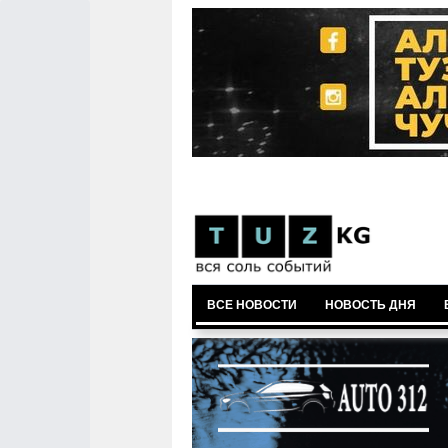
ВСЕ НОВОСТИ
НОВОСТЬ ДНЯ