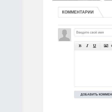
КОММЕНТАРИИ



