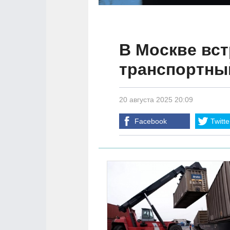
В Москве вст
транспортны
20 августа 2025 20:09
Facebook
Twitte