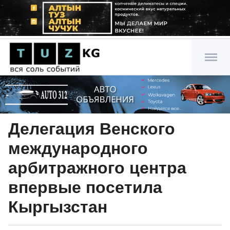
Делегация Венского
международного
арбитражного центра
впервые посетила
Кыргызстан