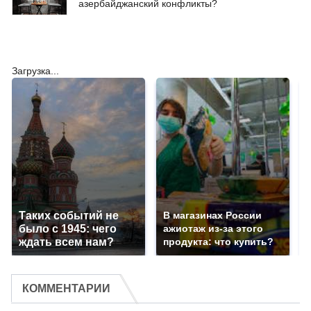
азербайджанский конфликты?
Загрузка...
Таких событий не
В магазинах России
было с 1945: чего
ажиотаж из-за этого
ждать всем нам?
продукта: что купить?
КОММЕНТАРИИ