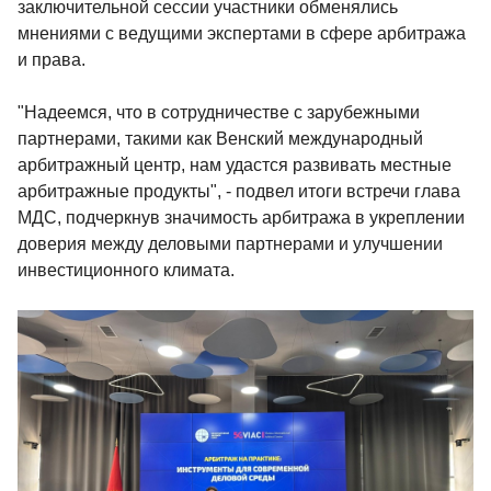
заключительной сессии участники обменялись
мнениями с ведущими экспертами в сфере арбитража
и права.
"Надеемся, что в сотрудничестве с зарубежными
партнерами, такими как Венский международный
арбитражный центр, нам удастся развивать местные
арбитражные продукты", - подвел итоги встречи глава
МДС, подчеркнув значимость арбитража в укреплении
доверия между деловыми партнерами и улучшении
инвестиционного климата.