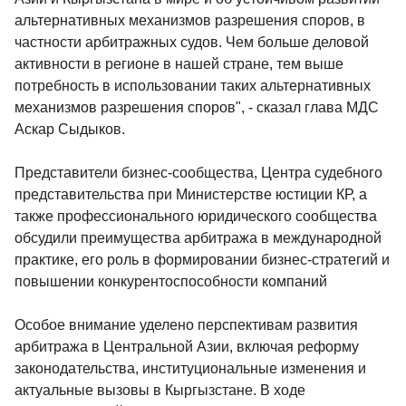
альтернативных механизмов разрешения споров, в
частности арбитражных судов. Чем больше деловой
активности в регионе в нашей стране, тем выше
потребность в использовании таких альтернативных
механизмов разрешения споров", - сказал глава МДС
Аскар Сыдыков.
Представители бизнес-сообщества, Центра судебного
представительства при Министерстве юстиции КР, а
также профессионального юридического сообщества
обсудили преимущества арбитража в международной
практике, его роль в формировании бизнес-стратегий и
повышении конкурентоспособности компаний
Особое внимание уделено перспективам развития
арбитража в Центральной Азии, включая реформу
законодательства, институциональные изменения и
актуальные вызовы в Кыргызстане. В ходе