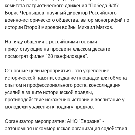
комитета патриотического движения "Победа 9/45"
Борис Чернышов, научный директор Российского
военно-исторического общества, автор монографий по
истории Второй мировой войны Михаил Мягков.
На ряду общения с российскими гостями
присутствующие на просветительском десанте
посмотрят фильм "28 панфиловцев".
Основные цели мероприятия - это укрепление
исторической памяти, создание площадки для обмена
опытом и профессионального роста, консолидация
усилий в защите исторической правды,
противодействие искажению истории и воспитание у
молодежи уважения к подвигу предков.
Организатор мероприятия: АНО "Евразия" -
автономная некоммерческая организация содействия