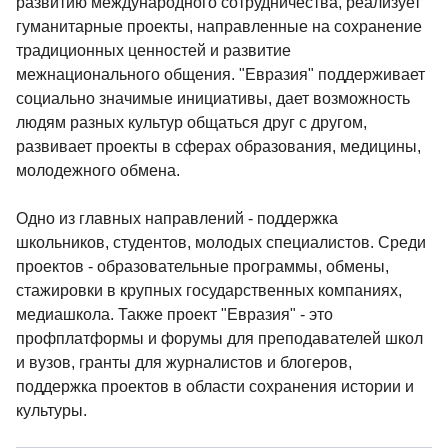
развитию международного сотрудничества, реализует
гуманитарные проекты, направленные на сохранение
традиционных ценностей и развитие
межнационального общения. "Евразия" поддерживает
социально значимые инициативы, дает возможность
людям разных культур общаться друг с другом,
развивает проекты в сферах образования, медицины,
молодежного обмена.
Одно из главных направлений - поддержка
школьников, студентов, молодых специалистов. Среди
проектов - образовательные программы, обмены,
стажировки в крупных государственных компаниях,
медиашкола. Также проект "Евразия" - это
профплатформы и форумы для преподавателей школ
и вузов, гранты для журналистов и блогеров,
поддержка проектов в области сохранения истории и
культуры.