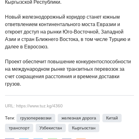
Кыргызской Республики.
Новый железнодорожный коридор станет южным
ответвлением континентального моста Евразии и
откроет доступ на рынки Юго-Восточной, Западной
Азии и стран Ближнего Востока, в том числе Турцию и
далее в Евросоюз.
Проект обеспечит повышение конкурентоспособности
на международном рынке транзитных перевозок за
счет сокращения расстояния и времени доставки
грузов.
URL: https://www.tuz.kg/4360
Теги:
грузоперевозки
,
железная дорога
,
Китай
,
транспорт
,
Узбекистан
,
Кыргызстан