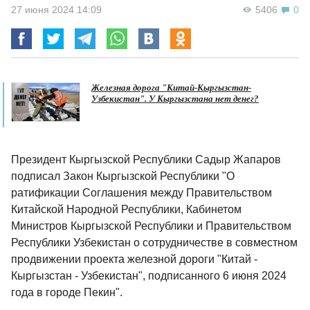
27 июня 2024 14:09
5406
0
Железная дорога "Китай-Кыргызстан-
Узбекистан". У Кыргызстана нет денег?
Президент Кыргызской Республики Садыр Жапаров
подписал Закон Кыргызской Республики "О
ратификации Соглашения между Правительством
Китайской Народной Республики, Кабинетом
Министров Кыргызской Республики и Правительством
Республики Узбекистан о сотрудничестве в совместном
продвижении проекта железной дороги "Китай -
Кыргызстан - Узбекистан", подписанного 6 июня 2024
года в городе Пекин".