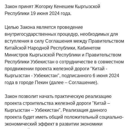
Закон принят Жогорку Кенешем Кыргызской
Республики 19 июня 2024 года.
Целью Закона является проведение
внутригосударственных процедур, необходимых для
вступления в силу Соглашения между Правительством
Китайской Народной Республики, Кабинетом
Министров Кыргызской Республики и Правительством
Республики Узбекистан о сотрудничестве в совместном
продвижении проекта железной дороги "Китай -
Кыргызстан - Узбекистан", подписанного 6 июня 2024
года в городе Пекин (далее – Соглашение).
Закон позволит начать практическую реализацию
проекта строительства железной дороги "Китай –
Кыргызстан – Узбекистан". Реализация данного
проекта будет иметь общий положительный социально-
экономический эффект в развитии экономики