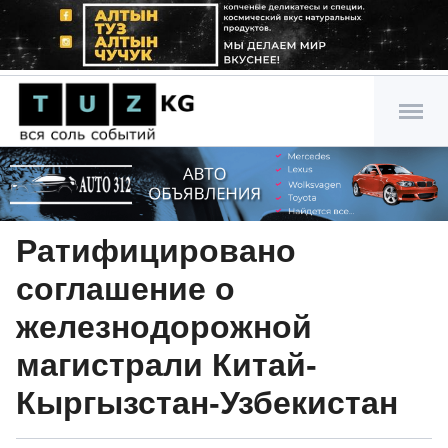
Ратифицировано
соглашение о
железнодорожной
магистрали Китай-
Кыргызстан-Узбекистан