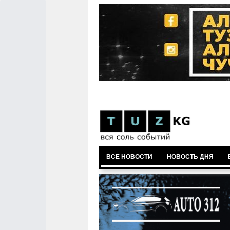
ВСЕ НОВОСТИ
НОВОСТЬ ДНЯ