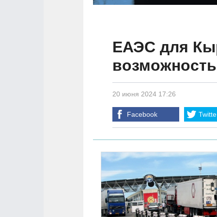
ЕАЭС для Кы
возможность?
20 июня 2024 17:26
Facebook
Twitte