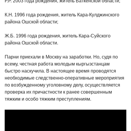
Р.Р. 2003 года рождения, житель Баткенской области;
К.Н. 1996 года рождения, житель Кара-Кулджинского
района Ошской области;
Ж.Б. 1996 года рождения, житель Кара-Суйского
района Ошской области.
Парни приехали в Москву на заработки. Но, судя по
всему, честная работа молодым кыргызстанцам
быстро наскучила. В настоящее время проводятся
необходимые следственно-оперативные мероприятия
по возбужденному уголовному делу, осуществляется
проверка их причастности к ранее совершенным
тяжким и особо тяжким преступлениям.