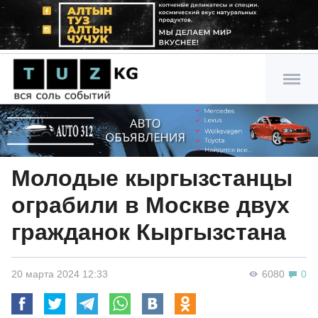
Молодые кыргызстанцы
ограбили в Москве двух
гражданок Кыргызстана
20 марта 2024 12:33
6080
0