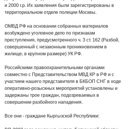
и 2000 г.р. Их заявления были зарегистрированы в
территориальном отделе полиции Москвы.
ОМВД РФ на основании собранных материалов
возбуждено уголовное дело по признакам
преступления, предусмотренного ч. 3 ст. 162 (Разбой,
совершенный с незаконным проникновением в
жилище, в крупном размере) УК РФ.
Российскими правоохранительными органами
совместно с Представительством МВД КР в РФ и с
участием нашего представителя в БКБОП СНГ в ходе
оперативно-розыскных мероприятий установлены и
задержаны трое граждан, подозреваемых в
совершении разбойного нападения.
Все они - граждане Кыргызской Республики: