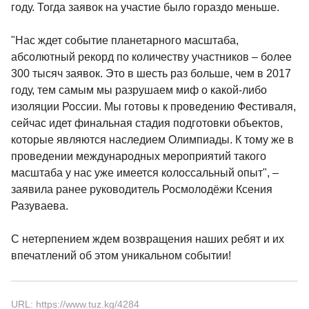
году. Тогда заявок на участие было гораздо меньше.
"Нас ждет событие планетарного масштаба,
абсолютный рекорд по количеству участников – более
300 тысяч заявок. Это в шесть раз больше, чем в 2017
году, тем самым мы разрушаем миф о какой-либо
изоляции России. Мы готовы к проведению Фестиваля,
сейчас идет финальная стадия подготовки объектов,
которые являются наследием Олимпиады. К тому же в
проведении международных мероприятий такого
масштаба у нас уже имеется колоссальный опыт", –
заявила ранее руководитель Росмолодёжи Ксения
Разуваева.
С нетерпением ждем возвращения наших ребят и их
впечатлений об этом уникальном событии!
URL: https://www.tuz.kg/4284