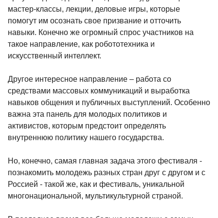
мастер-классы, лекции, деловые игры, которые
помогут им осознать свое призвание и отточить
навыки. Конечно же огромный спрос участников на
такое направление, как робототехника и
искусственный интеллект.
Другое интересное направление – работа со
средствами массовых коммуникаций и выработка
навыков общения и публичных выступлений. Особенно
важна эта панель для молодых политиков и
активистов, которым предстоит определять
внутреннюю политику нашего государства.
Но, конечно, самая главная задача этого фестиваля -
познакомить молодежь разных стран друг с другом и с
Россией - такой же, как и фестиваль, уникальной
многонациональной, мультикультурной страной.