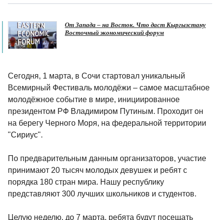
От Запада – на Восток. Что даст Кыргызстану
Восточный экономический форум
Сегодня, 1 марта, в Сочи стартовал уникальный
Всемирный Фестиваль молодёжи – самое масштабное
молодёжное событие в мире, инициированное
президентом РФ Владимиром Путиным. Проходит он
на берегу Черного Моря, на федеральной территории
"Сириус".
По предварительным данным организаторов, участие
принимают 20 тысяч молодых девушек и ребят с
порядка 180 стран мира. Нашу республику
представляют 300 лучших школьников и студентов.
Целую неделю, до 7 марта, ребята будут посещать