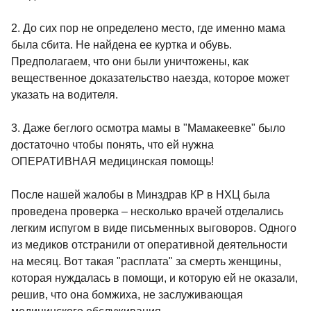
2. До сих пор не определено место, где именно мама
была сбита. Не найдена ее куртка и обувь.
Предполагаем, что они были уничтожены, как
вещественное доказательство наезда, которое может
указать на водителя.
3. Даже беглого осмотра мамы в "Мамакеевке" было
достаточно чтобы понять, что ей нужна
ОПЕРАТИВНАЯ медицинская помощь!
После нашей жалобы в Минздрав КР в НХЦ была
проведена проверка – несколько врачей отделались
легким испугом в виде письменных выговоров. Одного
из медиков отстранили от оперативной деятельности
на месяц. Вот такая "расплата" за смерть женщины,
которая нуждалась в помощи, и которую ей не оказали,
решив, что она бомжиха, не заслуживающая