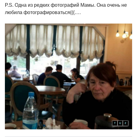
P.S. Одна из редких фотографий Мамы. Она очень не
любила фотографироваться(((….