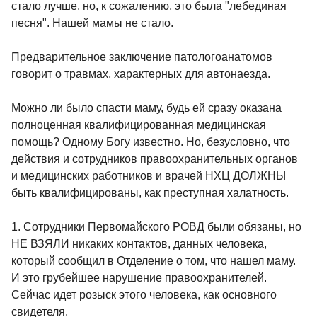
стало лучше, но, к сожалению, это была "лебединая
песня". Нашей мамы не стало.
Предварительное заключение патологоанатомов
говорит о травмах, характерных для автонаезда.
Можно ли было спасти маму, будь ей сразу оказана
полноценная квалифицированная медицинская
помощь? Одному Богу известно. Но, безусловно, что
действия и сотрудников правоохранительных органов
и медицинских работников и врачей НХЦ ДОЛЖНЫ
быть квалифицированы, как преступная халатность.
1. Сотрудники Первомайского РОВД были обязаны, но
НЕ ВЗЯЛИ никаких контактов, данных человека,
который сообщил в Отделение о том, что нашел маму.
И это грубейшее нарушение правоохранителей.
Сейчас идет розыск этого человека, как основного
свидетеля.