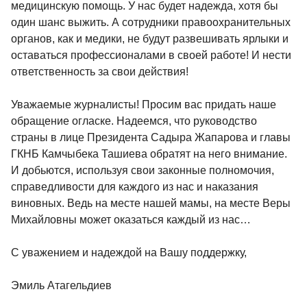
медицинскую помощь. У нас будет надежда, хотя бы
один шанс выжить. А сотрудники правоохранительных
органов, как и медики, не будут развешивать ярлыки и
оставаться профессионалами в своей работе! И нести
ответственность за свои действия!
Уважаемые журналисты! Просим вас придать наше
обращение огласке. Надеемся, что руководство
страны в лице Президента Садыра Жапарова и главы
ГКНБ Камчыбека Ташиева обратят на него внимание.
И добьются, используя свои законные полномочия,
справедливости для каждого из нас и наказания
виновных. Ведь на месте нашей мамы, на месте Веры
Михайловны может оказаться каждый из нас…
С уважением и надеждой на Вашу поддержку,
Эмиль Атагельдиев