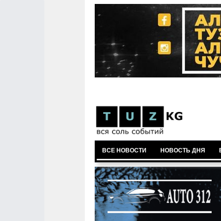
ВСЕ НОВОСТИ
НОВОСТЬ ДНЯ