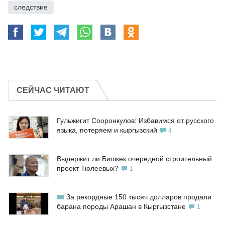
следствие
СЕЙЧАС ЧИТАЮТ
Гульжигит Сооронкулов: Избавимся от русского
языка, потеряем и кыргызский
4
Выдержит ли Бишкек очередной строительный
проект Тюлеевых?
1
За рекордные 150 тысяч долларов продали
барана породы Арашан в Кыргызстане
1