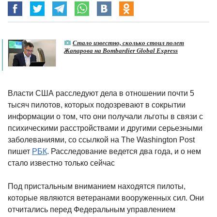
Стало известно, сколько стоил полет
Жапарова на Bombardier Global Express
Власти США расследуют дела в отношении почти 5
тысяч пилотов, которых подозревают в сокрытии
информации о том, что они получали льготы в связи с
психическими расстройствами и другими серьезными
заболеваниями, со ссылкой на The Washington Post
пишет
РБК
. Расследование ведется два года, и о нем
стало известно только сейчас
Под пристальным вниманием находятся пилоты,
которые являются ветеранами вооруженных сил. Они
отчитались перед Федеральным управлением