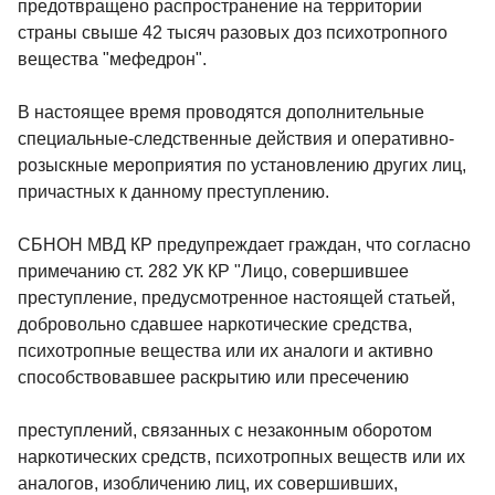
предотвращено распространение на территории
страны свыше 42 тысяч разовых доз психотропного
вещества "мефедрон".
В настоящее время проводятся дополнительные
специальные-следственные действия и оперативно-
розыскные мероприятия по установлению других лиц,
причастных к данному преступлению.
СБНОН МВД КР предупреждает граждан, что согласно
примечанию ст. 282 УК КР "Лицо, совершившее
преступление, предусмотренное настоящей статьей,
добровольно сдавшее наркотические средства,
психотропные вещества или их аналоги и активно
способствовавшее раскрытию или пресечению
преступлений, связанных с незаконным оборотом
наркотических средств, психотропных веществ или их
аналогов, изобличению лиц, их совершивших,