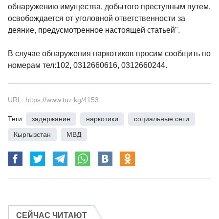
обнаружению имущества, добытого преступным путем,
освобождается от уголовной ответственности за
деяние, предусмотренное настоящей статьей".
В случае обнаружения наркотиков просим сообщить по
номерам тел:102, 0312660616, 0312660244.
URL: https://www.tuz.kg/4153
Теги:
задержание
,
наркотики
,
социальные сети
,
Кыргызстан
,
МВД
СЕЙЧАС ЧИТАЮТ