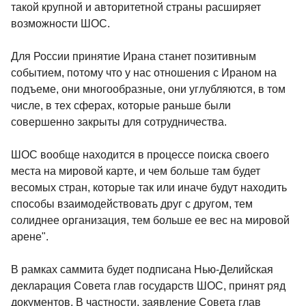
такой крупной и авторитетной страны расширяет
возможности ШОС.
Для России принятие Ирана станет позитивным
событием, потому что у нас отношения с Ираном на
подъеме, они многообразные, они углубляются, в том
числе, в тех сферах, которые раньше были
совершенно закрыты для сотрудничества.
ШОС вообще находится в процессе поиска своего
места на мировой карте, и чем больше там будет
весомых стран, которые так или иначе будут находить
способы взаимодействовать друг с другом, тем
солиднее организация, тем больше ее вес на мировой
арене".
В рамках саммита будет подписана Нью-Делийская
декларация Совета глав государств ШОС, принят ряд
документов. В частности, заявление Совета глав