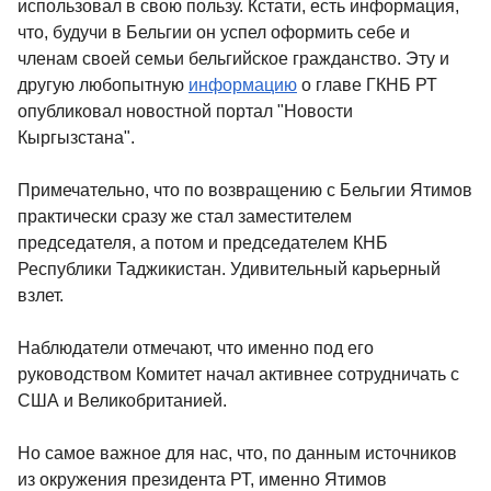
использовал в свою пользу. Кстати, есть информация,
что, будучи в Бельгии он успел оформить себе и
членам своей семьи бельгийское гражданство. Эту и
другую любопытную
информацию
о главе ГКНБ РТ
опубликовал новостной портал "Новости
Кыргызстана".
Примечательно, что по возвращению с Бельгии Ятимов
практически сразу же стал заместителем
председателя, а потом и председателем КНБ
Республики Таджикистан. Удивительный карьерный
взлет.
Наблюдатели отмечают, что именно под его
руководством Комитет начал активнее сотрудничать с
США и Великобританией.
Но самое важное для нас, что, по данным источников
из окружения президента РТ, именно Ятимов