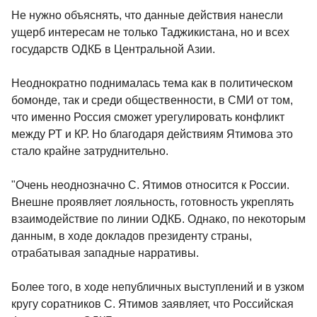
Не нужно объяснять, что данные действия нанесли
ущерб интересам не только Таджикистана, но и всех
государств ОДКБ в Центральной Азии.
Неоднократно поднималась тема как в политическом
бомонде, так и среди общественности, в СМИ от том,
что именно Россия сможет урегулировать конфликт
между РТ и КР. Но благодаря действиям Ятимова это
стало крайне затруднительно.
"Очень неоднозначно С. Ятимов относится к России.
Внешне проявляет лояльность, готовность укреплять
взаимодействие по линии ОДКБ. Однако, по некоторым
данным, в ходе докладов президенту страны,
отрабатывая западные нарративы.
Более того, в ходе непубличных выступлений и в узком
кругу соратников С. Ятимов заявляет, что Российская