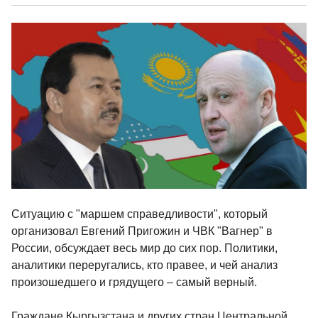
Ситуацию с "маршем справедливости", который
организовал Евгений Пригожин и ЧВК "Вагнер" в
России, обсуждает весь мир до сих пор. Политики,
аналитики переругались, кто правее, и чей анализ
произошедшего и грядущего – самый верный.
Граждане Кыргызстана и других стран Центральной