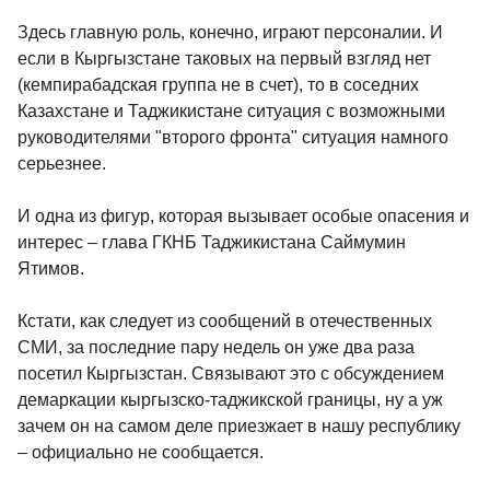
Здесь главную роль, конечно, играют персоналии. И
если в Кыргызстане таковых на первый взгляд нет
(кемпирабадская группа не в счет), то в соседних
Казахстане и Таджикистане ситуация с возможными
руководителями "второго фронта" ситуация намного
серьезнее.
И одна из фигур, которая вызывает особые опасения и
интерес – глава ГКНБ Таджикистана Саймумин
Ятимов.
Кстати, как следует из сообщений в отечественных
СМИ, за последние пару недель он уже два раза
посетил Кыргызстан. Связывают это с обсуждением
демаркации кыргызско-таджикской границы, ну а уж
зачем он на самом деле приезжает в нашу республику
– официально не сообщается.