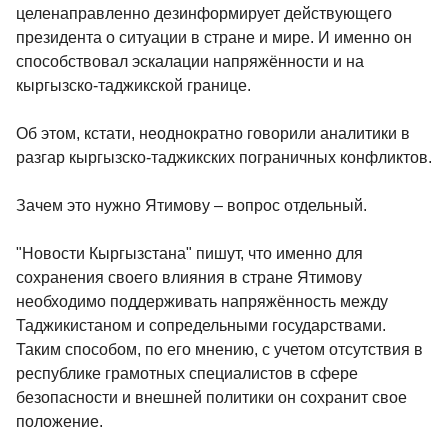
целенаправленно дезинформирует действующего
президента о ситуации в стране и мире. И именно он
способствовал эскалации напряжённости и на
кыргызско-таджикской границе.
Об этом, кстати, неоднократно говорили аналитики в
разгар кыргызско-таджикских пограничных конфликтов.
Зачем это нужно Ятимову – вопрос отдельный.
"Новости Кыргызстана" пишут, что именно для
сохранения своего влияния в стране Ятимову
необходимо поддерживать напряжённость между
Таджикистаном и сопредельными государствами.
Таким способом, по его мнению, с учетом отсутствия в
республике грамотных специалистов в сфере
безопасности и внешней политики он сохранит свое
положение.