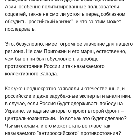
Азии, особенно политизированные пользователи
соцсетей, также не смогли устоять перед соблазном
обсудить "российский кризис", и что за этим может
последовать.
Это, безусловно, имеет огромное значение для нашего
региона. Не сам Пригожин и его марш, естественно,
чем бы он ни был обусловлен, а вообще
противостояние России и так называемого
коллективного Запада.
Как уже неоднократно заявляли и отечественные, и
российские и даже зарубежные эксперты и аналитики,
в случае, если Россия будет одерживать победу на
Украине, западные акторы откроют второй фронт –
центральноазиатский. Но вот как это будет сделано?
Чьими силами, и кто может стать во главе так
называемого "антироссийского" противостояния?