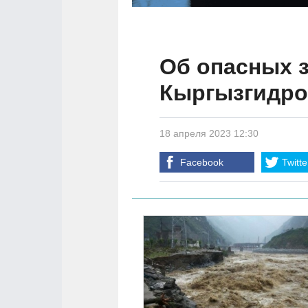
Об опасных 
Кыргызгидро
18 апреля 2023 12:30
Facebook
Twitte