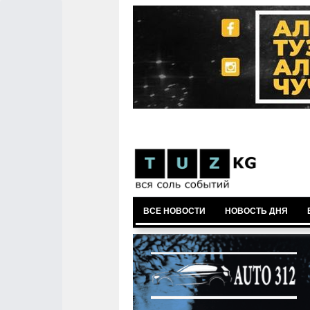
ВСЕ НОВОСТИ
НОВОСТЬ ДНЯ