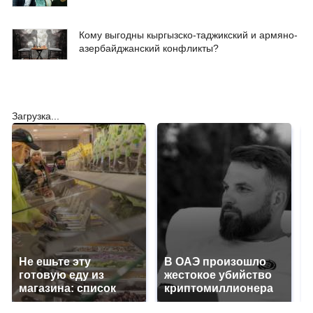
Кому выгодны кыргызско-таджикский и армяно-
азербайджанский конфликты?
Загрузка...
Не ешьте эту
В ОАЭ произошло
готовую еду из
жестокое убийство
магазина: список
криптомиллионера