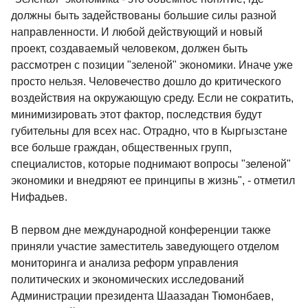
должны быть задействованы большие силы разной
направленности. И любой действующий и новый
проект, создаваемый человеком, должен быть
рассмотрен с позиции "зеленой" экономики. Иначе уже
просто нельзя. Человечество дошло до критического
воздействия на окружающую среду. Если не сократить,
минимизировать этот фактор, последствия будут
губительны для всех нас. Отрадно, что в Кыргызстане
все больше граждан, общественных групп,
специалистов, которые поднимают вопросы "зеленой"
экономики и внедряют ее принципы в жизнь", - отметил
Нифадьев.
В первом дне международной конференции также
приняли участие заместитель заведующего отделом
мониторинга и анализа реформ управления
политических и экономических исследований
Администрации президента Шаазадан Тюмонбаев,