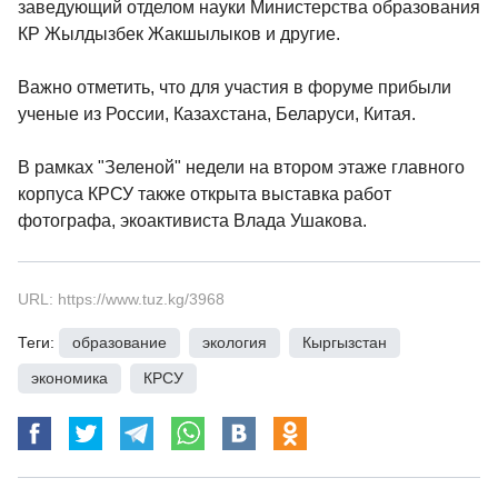
заведующий отделом науки Министерства образования
КР Жылдызбек Жакшылыков и другие.
Важно отметить, что для участия в форуме прибыли
ученые из России, Казахстана, Беларуси, Китая.
В рамках "Зеленой" недели на втором этаже главного
корпуса КРСУ также открыта выставка работ
фотографа, экоактивиста Влада Ушакова.
URL: https://www.tuz.kg/3968
Теги:
образование
,
экология
,
Кыргызстан
,
экономика
,
КРСУ