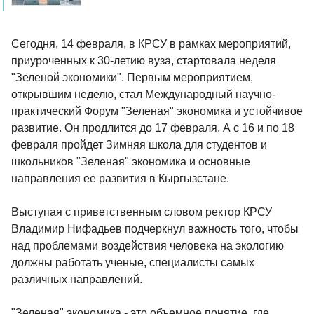
Сегодня, 14 февраля, в КРСУ в рамках мероприятий,
приуроченных к 30-летию вуза, стартовала неделя
"Зеленой экономики". Первым мероприятием,
открывшим неделю, стал Международный научно-
практический Форум "Зеленая" экономика и устойчивое
развитие. Он продлится до 17 февраля. А с 16 и по 18
февраля пройдет Зимняя школа для студентов и
школьников "Зеленая" экономика и основные
направления ее развития в Кыргызстане.
Выступая с приветственным словом ректор КРСУ
Владимир Нифадьев подчеркнул важность того, чтобы
над проблемами воздействия человека на экологию
должны работать ученые, специалисты самых
различных направлений.
"Зеленая" экономика - это объемное понятие, где