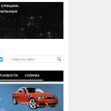
Л-НОВОСТИ
СОЛЯНКА