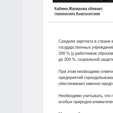
Кабмин Жапарова убивает
горнорудку Кыргызстана
Средняя зарплата в стране в
государственных учреждени
200 % (у работников образов
до 200 %, социальной защиты 
При этом необходимо отмети
предприятий горнодобывающ
обеспечивают именно предп
Необходимо учитывать, что 
особых природно-климатиче