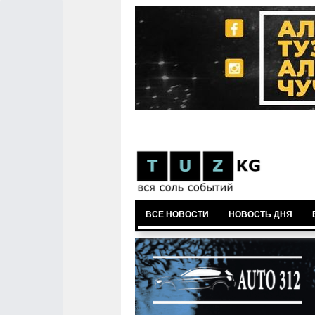
ВСЕ НОВОСТИ
НОВОСТЬ ДНЯ