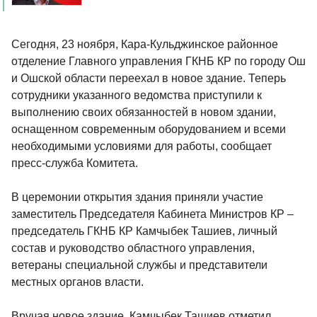
Сегодня, 23 ноября, Кара-Кульджинское районное
отделение Главного управления ГКНБ КР по городу Ош
и Ошской области переехал в новое здание. Теперь
сотрудники указанного ведомства приступили к
выполнению своих обязанностей в новом здании,
оснащенном современным оборудованием и всеми
необходимыми условиями для работы, сообщает
пресс-служба Комитета.
В церемонии открытия здания приняли участие
заместитель Председателя Кабинета Министров КР –
председатель ГКНБ КР Камчыбек Ташиев, личный
состав и руководство областного управления,
ветераны специальной службы и представители
местных органов власти.
Вручая новое здание, Камчыбек Ташиев отметил