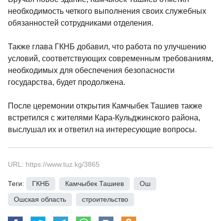
необходимость четкого выполнения своих служебных
обязанностей сотрудниками отделения.
Также глава ГКНБ добавил, что работа по улучшению
условий, соответствующих современным требованиям,
необходимых для обеспечения безопасности
государства, будет продолжена.
После церемонии открытия Камчыбек Ташиев также
встретился с жителями Кара-Кульджинского района,
выслушал их и ответил на интересующие вопросы.
URL: https://www.tuz.kg/3865
Теги:
ГКНБ
,
Камчыбек Ташиев
,
Ош
,
Ошская область
,
строительство