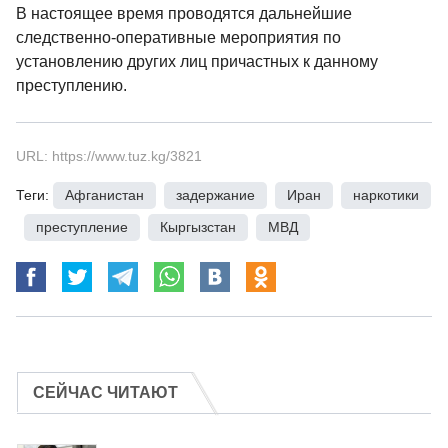
В настоящее время проводятся дальнейшие
следственно-оперативные мероприятия по
установлению других лиц причастных к данному
преступлению.
URL: https://www.tuz.kg/3821
Теги:
Афганистан
,
задержание
,
Иран
,
наркотики
,
преступление
,
Кыргызстан
,
МВД
СЕЙЧАС ЧИТАЮТ