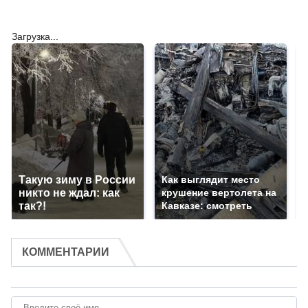
Загрузка...
Такую зиму в России
Как выглядит место
никто не ждал: как
крушение вертолета на
так?!
Кавказе: смотреть
КОММЕНТАРИИ