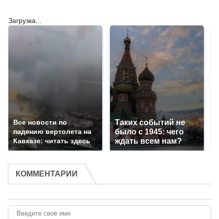
Загрузка...
Все новости по
Таких событий не
падению вертолета на
было с 1945: чего
Кавказе: читать здесь
ждать всем нам?
КОММЕНТАРИИ