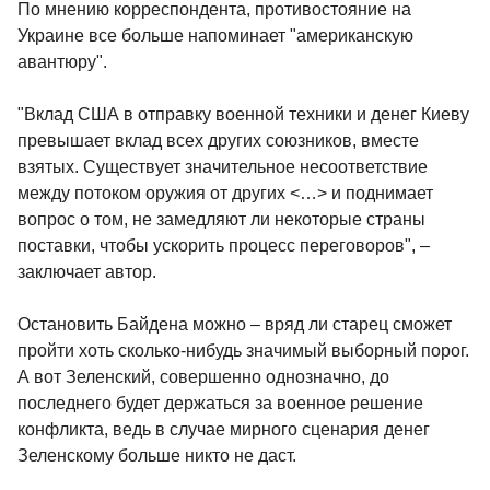
По мнению корреспондента, противостояние на
Украине все больше напоминает "американскую
авантюру".
"Вклад США в отправку военной техники и денег Киеву
превышает вклад всех других союзников, вместе
взятых. Существует значительное несоответствие
между потоком оружия от других <…> и поднимает
вопрос о том, не замедляют ли некоторые страны
поставки, чтобы ускорить процесс переговоров", –
заключает автор.
Остановить Байдена можно – вряд ли старец сможет
пройти хоть сколько-нибудь значимый выборный порог.
А вот Зеленский, совершенно однозначно, до
последнего будет держаться за военное решение
конфликта, ведь в случае мирного сценария денег
Зеленскому больше никто не даст.