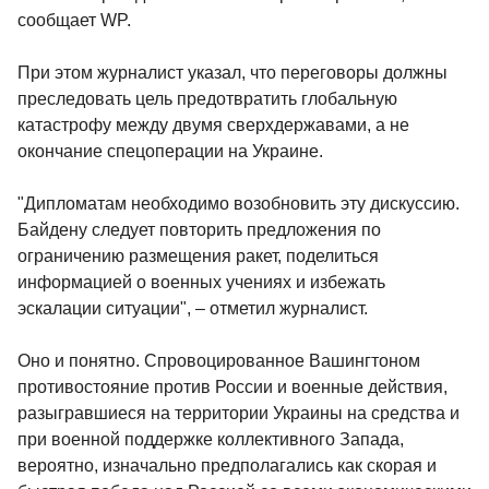
сообщает WP.
При этом журналист указал, что переговоры должны
преследовать цель предотвратить глобальную
катастрофу между двумя сверхдержавами, а не
окончание спецоперации на Украине.
"Дипломатам необходимо возобновить эту дискуссию.
Байдену следует повторить предложения по
ограничению размещения ракет, поделиться
информацией о военных учениях и избежать
эскалации ситуации", – отметил журналист.
Оно и понятно. Спровоцированное Вашингтоном
противостояние против России и военные действия,
разыгравшиеся на территории Украины на средства и
при военной поддержке коллективного Запада,
вероятно, изначально предполагались как скорая и