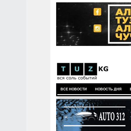
ВСЕ НОВОСТИ
НОВОСТЬ ДНЯ