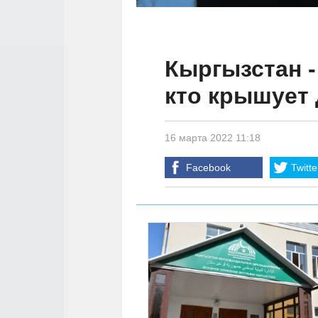
Кыргызстан -
кто крышует
16 марта 2022 11:18
Facebook
Twitte