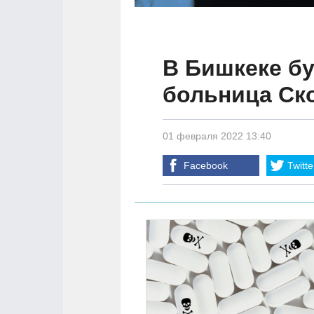
В Бишкеке бу
больница Ск
01 февраля 2022 13:40
Facebook
Twitte