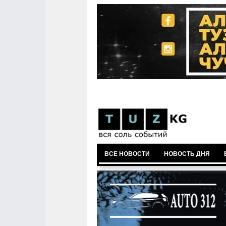
ВСЕ НОВОСТИ
НОВОСТЬ ДНЯ