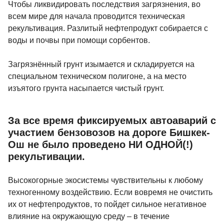
Чтобы ликвидировать последствия загрязнения, во
всем мире для начала проводится техническая
рекультивация. Разлитый нефтепродукт собирается с
воды и почвы при помощи сорбентов.
Загрязнённый грунт изымается и складируется на
специальном техническом полигоне, а на место
изъятого грунта насыпается чистый грунт.
За все время фиксируемых автоаварий с
участием бензовозов на дороге Бишкек-
Ош не было проведено НИ ОДНОЙ(!)
рекультивации.
Высокогорные экосистемы чувствительны к любому
техногенному воздействию. Если вовремя не очистить
их от нефтепродуктов, то пойдет сильное негативное
влияние на окружающую среду – в течение