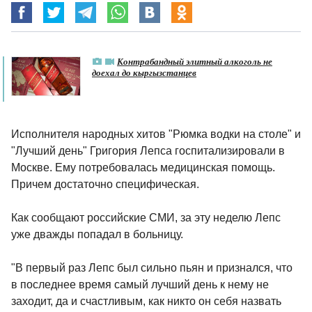
Контрабандный элитный алкоголь не
доехал до кыргызстанцев
Исполнителя народных хитов "Рюмка водки на столе" и
"Лучший день" Григория Лепса госпитализировали в
Москве. Ему потребовалась медицинская помощь.
Причем достаточно специфическая.
Как сообщают российские СМИ, за эту неделю Лепс
уже дважды попадал в больницу.
"В первый раз Лепс был сильно пьян и признался, что
в последнее время самый лучший день к нему не
заходит, да и счастливым, как никто он себя назвать