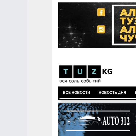
ВСЕ НОВОСТИ
НОВОСТЬ ДНЯ