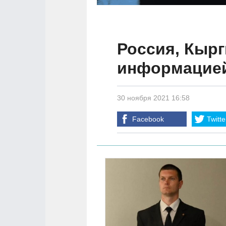
Россия, Кырг
информацией
30 ноября 2021 16:58
Facebook
Twitte