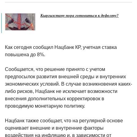
Кыргызстану пора готовиться к дефолту?
Как сегодня сообщил Нацбанк КР, учетная ставка
повышена до 8%.
Сообщается, что решение принято с учетом
предпосылок развития внешней среды и внутренних
экономических условий. В случае возникновения каких-
либо рисков, Нацбанк не исключает возможности
внесения дополнительных корректировок в
проводимую монетарную политику.
Нацбанк также сообщает, что на регулярной основе
оценивает внешние и внутренние факторы
воздействия на инфляцию и, в зависимости от