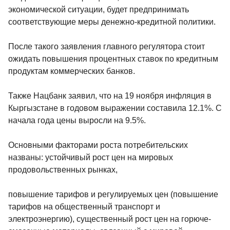
экономической ситуации, будет предпринимать
соответствующие меры денежно-кредитной политики.
После такого заявления главного регулятора стоит
ожидать повышения процентных ставок по кредитным
продуктам коммерческих банков.
Также Нацбанк заявил, что на 19 ноября инфляция в
Кыргызстане в годовом выражении составила 12.1%. С
начала года цены выросли на 9.5%.
Основными факторами роста потребительских
названы: устойчивый рост цен на мировых
продовольственных рынках,
повышение тарифов и регулируемых цен (повышение
тарифов на общественный транспорт и
электроэнергию), существенный рост цен на горюче-