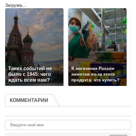
Загрузка...
Таких событий не
В магазинах России
было с 1945: чего
ажиотаж из-за этого
ждать всем нам?
продукта: что купить?
КОММЕНТАРИИ