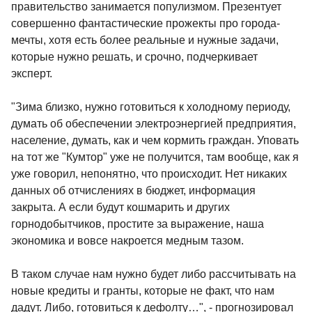
правительство занимается популизмом. Презентует
совершенно фантастические прожекты про города-
мечты, хотя есть более реальные и нужные задачи,
которые нужно решать, и срочно, подчеркивает
эксперт.
"Зима близко, нужно готовиться к холодному периоду,
думать об обеспечении электроэнергией предприятия,
население, думать, как и чем кормить граждан. Уповать
на тот же "Кумтор" уже не получится, там вообще, как я
уже говорил, непонятно, что происходит. Нет никаких
данных об отчислениях в бюджет, информация
закрыта. А если будут кошмарить и других
горнодобытчиков, простите за выражение, наша
экономика и вовсе накроется медным тазом.
В таком случае нам нужно будет либо рассчитывать на
новые кредиты и гранты, которые не факт, что нам
дадут. Либо, готовиться к дефолту…", - прогнозировал