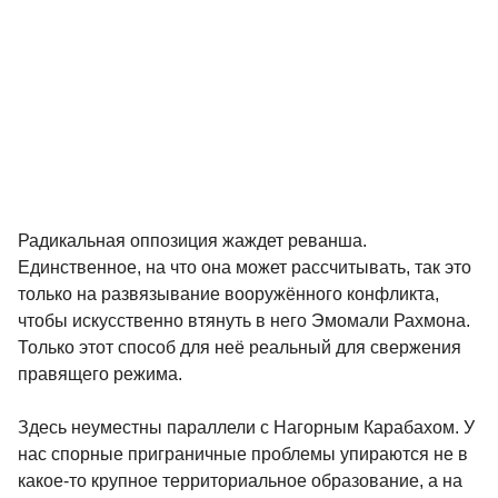
Радикальная оппозиция жаждет реванша.
Единственное, на что она может рассчитывать, так это
только на развязывание вооружённого конфликта,
чтобы искусственно втянуть в него Эмомали Рахмона.
Только этот способ для неё реальный для свержения
правящего режима.
Здесь неуместны параллели с Нагорным Карабахом. У
нас спорные приграничные проблемы упираются не в
какое-то крупное территориальное образование, а на