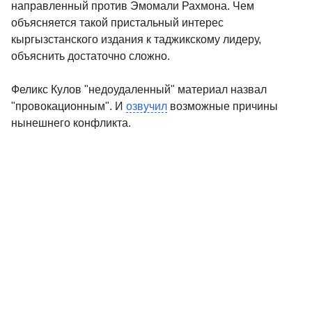
направленный против Эмомали Рахмона. Чем
объясняется такой пристальный интерес
кыргызстанского издания к таджикскому лидеру,
объяснить достаточно сложно.
Феликс Кулов "недоудаленный" материал назвал
"провокационным". И
озвучил
возможные причины
нынешнего конфликта.