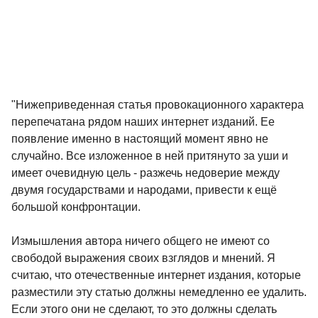
"Нижеприведенная статья провокационного характера
перепечатана рядом наших интернет изданий. Ее
появление именно в настоящий момент явно не
случайно. Все изложенное в ней притянуто за уши и
имеет очевидную цель - разжечь недоверие между
двумя государствами и народами, привести к ещё
большой конфронтации.
Измышления автора ничего общего не имеют со
свободой выражения своих взглядов и мнений. Я
считаю, что отечественные интернет издания, которые
разместили эту статью должны немедленно ее удалить.
Если этого они не сделают, то это должны сделать