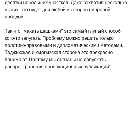
десятки небольших участков. Даже захватив несколько
из них, это будет для любой из сторон пирровой
победой.
Так что "махать шашками" это самый глупый способ
кого-то запугать. Проблему можно решить только
политико-правовыми и дипломатическими методами.
Таджикская и кыргызская сторона это прекрасно
понимают. Поэтому мы обязаны не допускать
распространения провокационных публикаций".