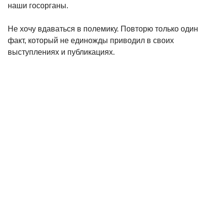
наши госорганы.
Не хочу вдаваться в полемику. Повторю только один
факт, который не единожды приводил в своих
выступлениях и публикациях.