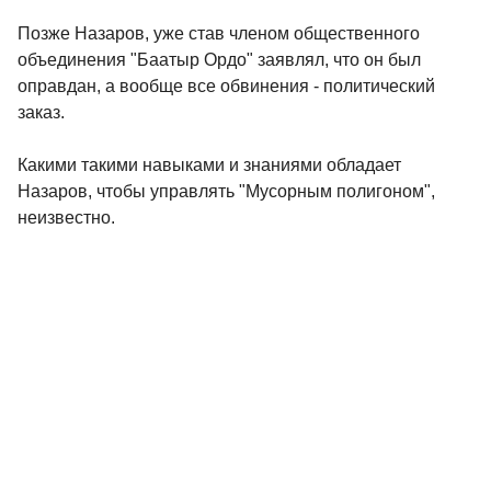
Позже Назаров, уже став членом общественного
объединения "Баатыр Ордо" заявлял, что он был
оправдан, а вообще все обвинения - политический
заказ.
Какими такими навыками и знаниями обладает
Назаров, чтобы управлять "Мусорным полигоном",
неизвестно.