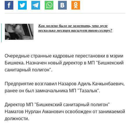
Как можно было не заметить, что муж
несколько месяцев насилует твою сестру?
Очередные странные кадровые перестановки в мэрии
Бишкека. Назначен новый директор в МП "Бишкекский
санитарный полигон".
Предприятие возглавил Назаров Адиль Качкынбаевич,
ранее он был замначальника МП "Тазалык".
Директор МП "Бишкекский санитарный полигон"
Наматов Нурлан Аманович освобожден от занимаемой
должности.