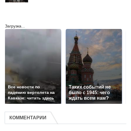
Загрузка...
Все новости по
Таких событий не
падению вертолета на
было с 1945: чего
Кавказе: читать здесь
ждать всем нам?
КОММЕНТАРИИ