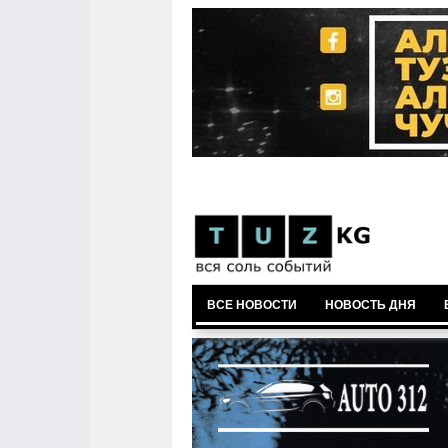
ВСЕ НОВОСТИ
НОВОСТЬ ДНЯ