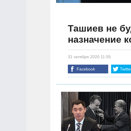
Ташиев не бу
назначение 
31 октября 2020 11:55
Facebook
Twitte