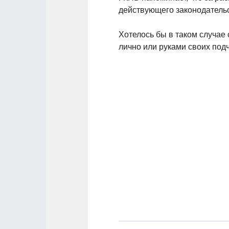
действующего законодательс
Хотелось бы в таком случае
лично или руками своих по