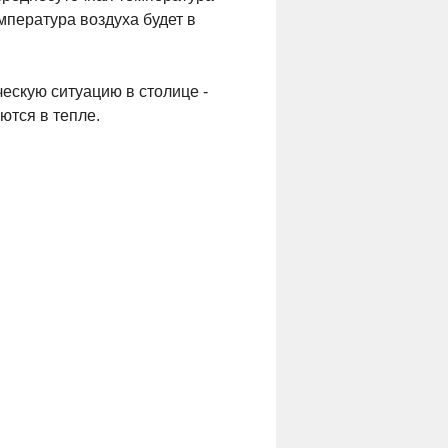
емпература воздуха будет в
ескую ситуацию в столице -
ются в тепле.