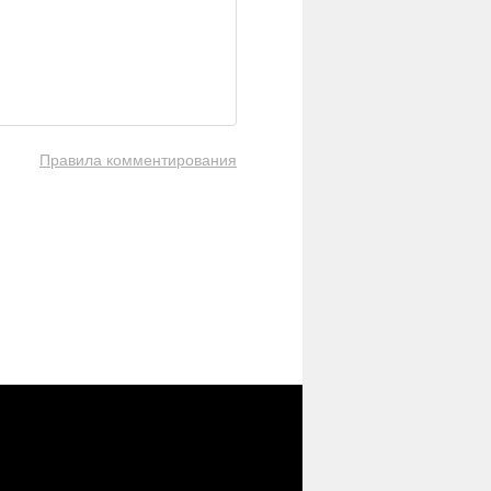
Правила комментирования