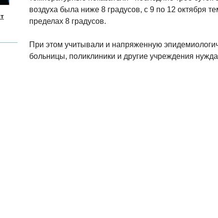
воздуха была ниже 8 градусов, с 9 по 12 октября т
ят
пределах 8 градусов.
При этом учитывали и напряженную эпидемиологич
больницы, поликлиники и другие учреждения нужда