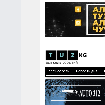
ВСЕ НОВОСТИ
НОВОСТЬ ДНЯ