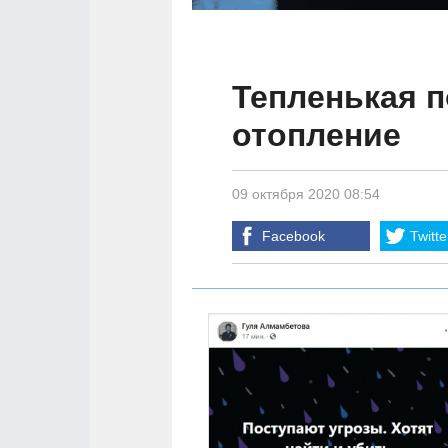
Тепленькая п
отопление
09 октября 2020 08:54
Facebook
Twitte