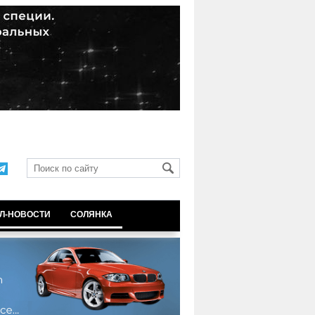
Л-НОВОСТИ
СОЛЯНКА