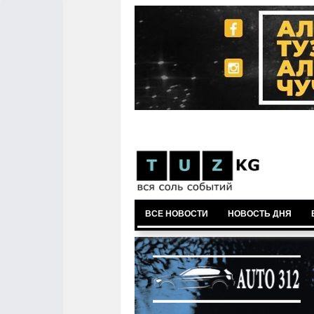
ВСЕ НОВОСТИ
НОВОСТЬ ДНЯ