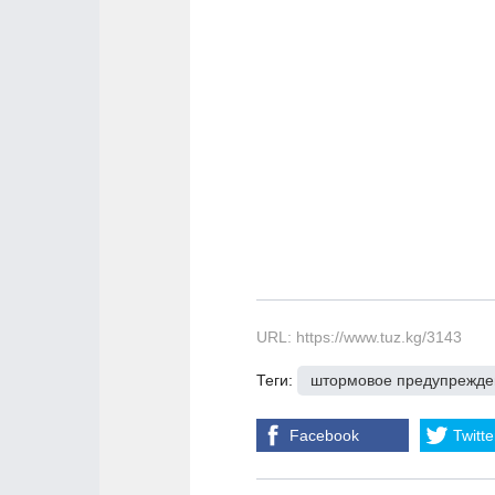
URL: https://www.tuz.kg/3143
Теги:
штормовое предупрежде
Facebook
Twitte