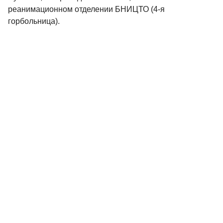
реанимационном отделении БНИЦТО (4-я
горбольница).