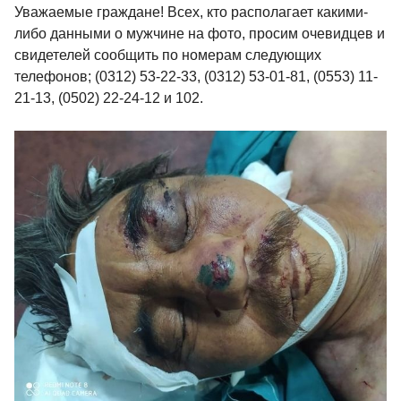
Уважаемые граждане! Всех, кто располагает какими-
либо данными о мужчине на фото, просим очевидцев и
свидетелей сообщить по номерам следующих
телефонов; (0312) 53-22-33, (0312) 53-01-81, (0553) 11-
21-13, (0502) 22-24-12 и 102.