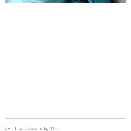
URL: https://www.tuz.kg/3124