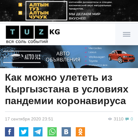
Как можно улететь из
Кыргызстана в условиях
пандемии коронавируса
17 сентября 2020 23:51
3110
0