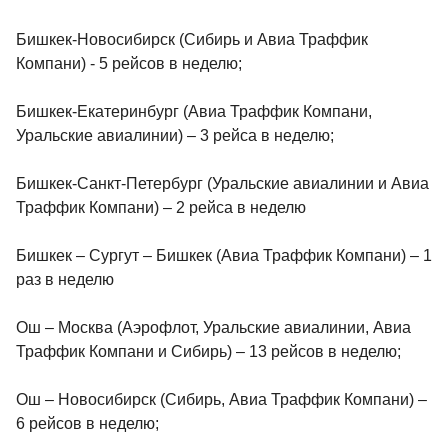
Бишкек-Новосибирск (Сибирь и Авиа Траффик
Компани) - 5 рейсов в неделю;
Бишкек-Екатеринбург (Авиа Траффик Компани,
Уральские авиалинии) – 3 рейса в неделю;
Бишкек-Санкт-Петербург (Уральские авиалинии и Авиа
Траффик Компани) – 2 рейса в неделю
Бишкек – Сургут – Бишкек (Авиа Траффик Компани) – 1
раз в неделю
Ош – Москва (Аэрофлот, Уральские авиалинии, Авиа
Траффик Компани и Сибирь) – 13 рейсов в неделю;
Ош – Новосибирск (Сибирь, Авиа Траффик Компани) –
6 рейсов в неделю;