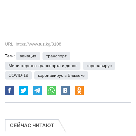
URL: https://www.tuz.kg/3108
Теги:
авиация
,
транспорт
,
Министерство транспорта и дорог
,
коронавирус
,
COVID-19
,
коронавирус в Бишкеке
СЕЙЧАС ЧИТАЮТ