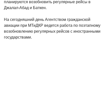
планируются возобновить регулярные рейсы в
Джалал-Абад и Баткен.
На сегодняшний день Агентством гражданской
авиации при МТиДКР ведется работа по поэтапному
возобновлению регулярных рейсов с иностранными
государствами.