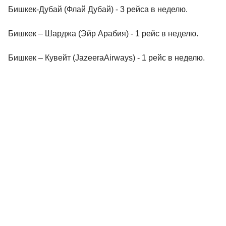
Бишкек-Дубай (Флай Дубай) - 3 рейса в неделю.
Бишкек – Шарджа (Эйр Арабия) - 1 рейс в неделю.
Бишкек – Кувейт (JazeeraAirways) - 1 рейс в неделю.