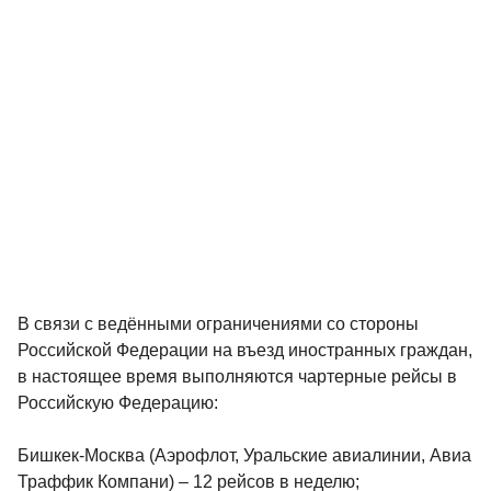
В связи с ведёнными ограничениями со стороны
Российской Федерации на въезд иностранных граждан,
в настоящее время выполняются чартерные рейсы в
Российскую Федерацию:
Бишкек-Москва (Аэрофлот, Уральские авиалинии, Авиа
Траффик Компани) – 12 рейсов в неделю;