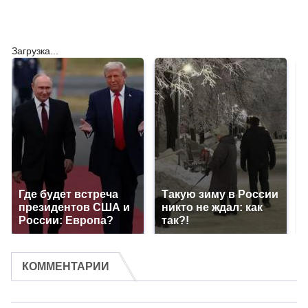
Загрузка...
Где будет встреча
Такую зиму в России
президентов США и
никто не ждал: как
России: Европа?
так?!
КОММЕНТАРИИ