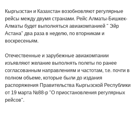
Кыргызстан и Казахстан возобновляют регулярные
рейсы между двумя странами. Рейс Алматы-Бишкек-
Алматы будет выполняться авиакомпанией " Эйр
Астана" два раза в неделю, по вторникам и
воскресеньям.
Отечественные и зарубежные авиакомпании
изъявляют желание выполнять полеты по ранее
согласованным направлениям и частотам, т.е. почти в
полном объеме, которые были до издания
распоряжения Правительства Кыргызской Республики
от 19 марта №88-р "О приостановления регулярных
рейсов".