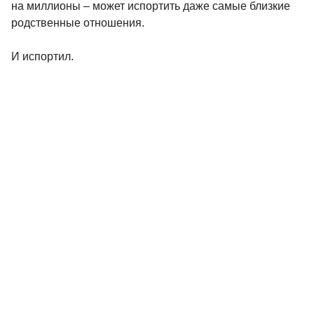
на миллионы – может испортить даже самые близкие
родственные отношения.
И испортил.