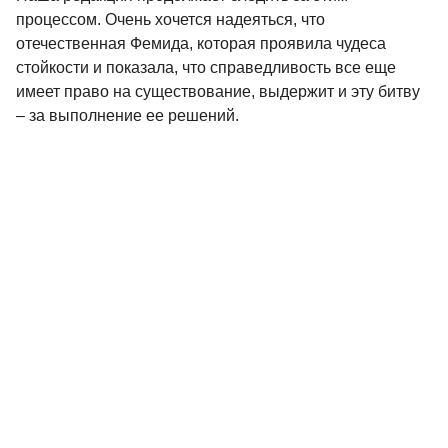
процессом. Очень хочется надеяться, что
отечественная Фемида, которая проявила чудеса
стойкости и показала, что справедливость все еще
имеет право на существование, выдержит и эту битву
– за выполнение ее решений.