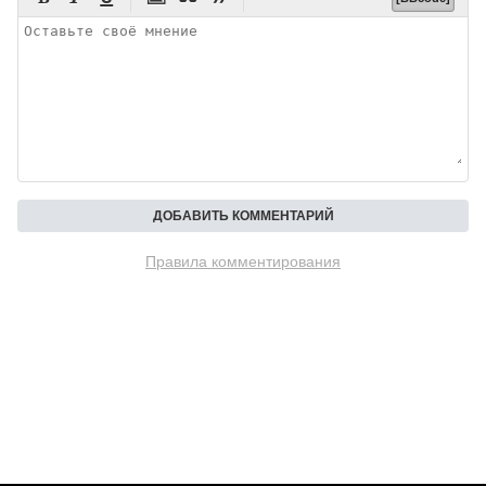
Правила комментирования