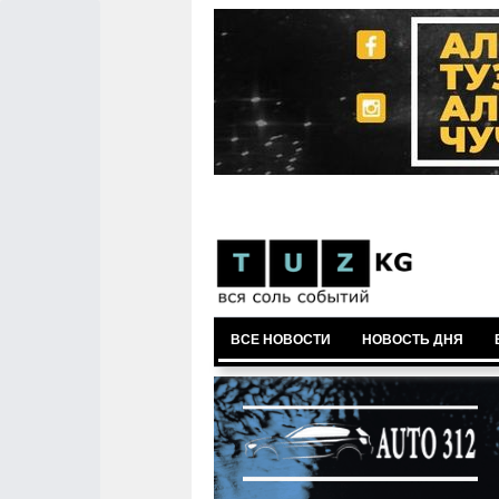
ВСЕ НОВОСТИ
НОВОСТЬ ДНЯ