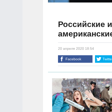
Российские и
американски
20 апреля 2020 18:54
Facebook
Twitte