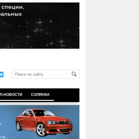
Л-НОВОСТИ
СОЛЯНКА