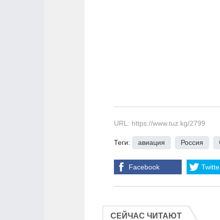
URL: https://www.tuz.kg/2799
Теги:
авиация
,
Россия
,
Facebook
Twitte
СЕЙЧАС ЧИТАЮТ