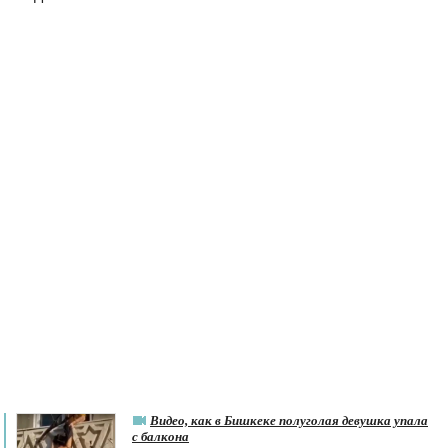
Видео, как в Бишкеке полуголая девушка упала
с балкона