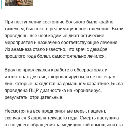
При поступлении состояние больного было крайне
тяжелым, был взят в реанимационное отделение. Были
проведены все необходимые диагностические
мероприятия и назначено соответствующее лечение.
Из анамнеза стало известно, что врач с декабря
прошлого года болел, самостоятельно лечился.
Врач не привлекался к работе в обсерваторах и
изоляторах для лиц с коронавирусом, и не посещал
лиц, которые находятся на домашнем карантине. Была
проведена ПЦР диагностика на коронавирус,
результаты отрицательные.
Несмотря на все предпринятые меры, пациент,
скончался 3 апреля текущего года. Смерть наступила
от позднего обращения за медицинской помощью из-за