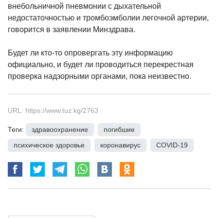
внебольничной пневмонии с дыхательной
недостаточностью и тромбоэмболии легочной артерии,
говорится в заявлении Минздрава.
Будет ли кто-то опровергать эту информацию
официально, и будет ли проводиться перекрестная
проверка надзорными органами, пока неизвестно.
URL: https://www.tuz.kg/2763
Теги:
здравоохранение
,
погибшие
,
психическое здоровье
,
коронавирус
,
COVID-19