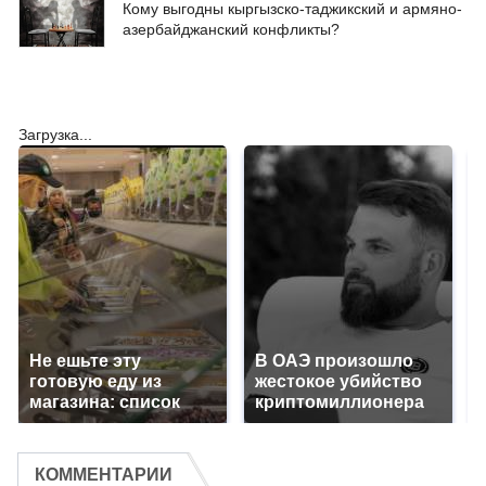
Кому выгодны кыргызско-таджикский и армяно-
азербайджанский конфликты?
Загрузка...
Не ешьте эту
В ОАЭ произошло
готовую еду из
жестокое убийство
магазина: список
криптомиллионера
КОММЕНТАРИИ