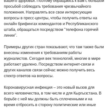
вашего здоровья. Поэтому обращаюсь к вам с большой
просьбой соблюдать требования чрезвычайного
положения. Направлять все свои интересующие
вопросы в пресс-центры, чтобы получить ответы на
онлайн брифингах комендантов и Республиканского
штаба, обращаться посредством "телефона горячей
линии".
Примеры других стран показывают, что там также были
внесены изменения к требованиям работы
журналистов. Сегодня век технологий, многие в мире
работают удалено. Посредством интернет-связи и
других каналов связи сейчас можно получить весь
спектр ответов на вопросы.
Коронавирусная инфекция – это новый вызов для
всего человечества, в том числе и для Кыргызстана. В
борьбе с ней мы должны быть сплоченными и на
время отбросить в сторону политические или иные