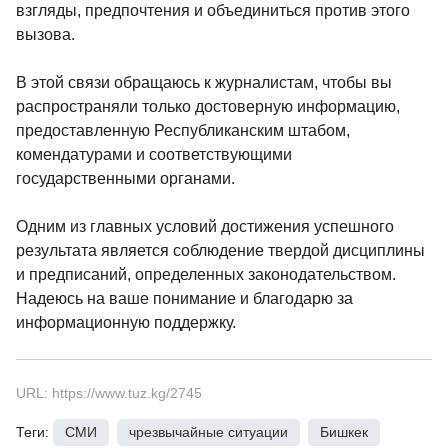
взгляды, предпочтения и объединиться против этого
вызова.
В этой связи обращаюсь к журналистам, чтобы вы
распространяли только достоверную информацию,
предоставленную Республиканским штабом,
комендатурами и соответствующими
государственными органами.
Одним из главных условий достижения успешного
результата является соблюдение твердой дисциплины
и предписаний, определенных законодательством.
Надеюсь на ваше понимание и благодарю за
информационную поддержку.
URL: https://www.tuz.kg/2745
Теги:
СМИ
,
чрезвычайные ситуации
,
Бишкек
,