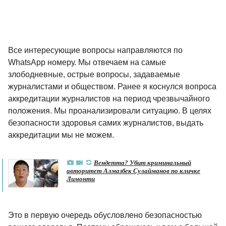
Все интересующие вопросы направляются по
WhatsApр номеру. Мы отвечаем на самые
злободневные, острые вопросы, задаваемые
журналистами и обществом. Ранее я коснулся вопроса
аккредитации журналистов на период чрезвычайного
положения. Мы проанализировали ситуацию. В целях
безопасности здоровья самих журналистов, выдать
аккредитации мы не можем.
Вендетта? Убит криминальный
авторитет Алмазбек Сулайманов по кличке
Лимонти
Это в первую очередь обусловлено безопасностью