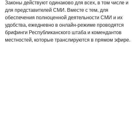
Законы действуют одинаково для всех, в том числе и
для представителей СМИ. Вместе с тем, для
обеспечения полноценной деятельности СМИ и их
удобства, ежедневно в онлайн-режиме проводятся
брифинги Республиканского штаба и комендантов
местностей, которые транслируются в прямом эфире.