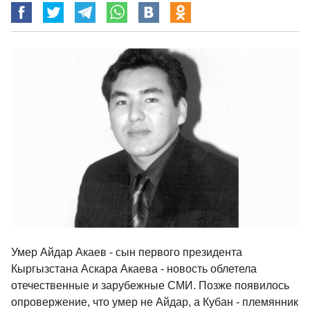
Умер Айдар Акаев - сын первого президента
Кыргызстана Аскара Акаева - новость облетела
отечественные и зарубежные СМИ. Позже появилось
опровержение, что умер не Айдар, а Кубан - племянник