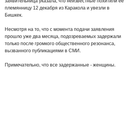
заявительница указала, что неизвестные похитили ее
племянницу 12 декабря из Каракола и увезли в
Бишкек.
Несмотря на то, что с момента подачи заявления
прошло уже два месяца, подозреваемых задержали
только после громкого общественного резонанса,
вызванного публикациями в СМИ.
Примечательно, что все задержанные - женщины.