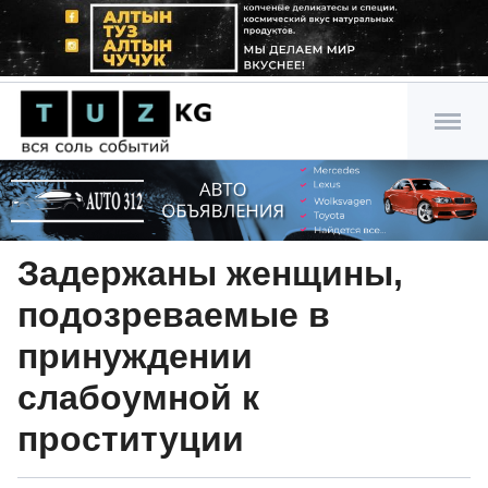
Задержаны женщины,
подозреваемые в
принуждении
слабоумной к
проституции