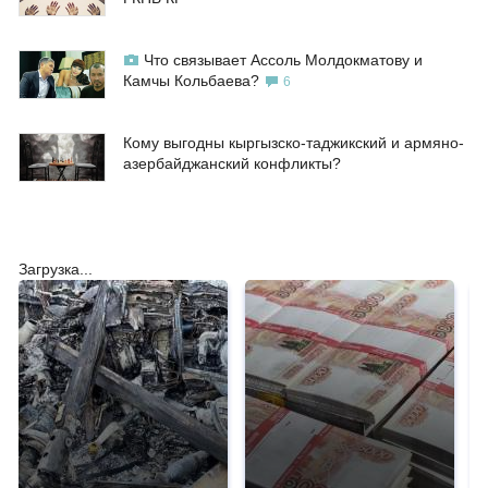
Что связывает Ассоль Молдокматову и
Камчы Кольбаева?
6
Кому выгодны кыргызско-таджикский и армяно-
азербайджанский конфликты?
Загрузка...