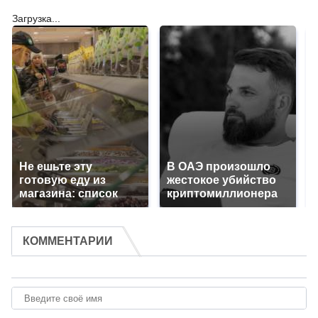
Загрузка...
Не ешьте эту
В ОАЭ произошло
готовую еду из
жестокое убийство
магазина: список
криптомиллионера
КОММЕНТАРИИ