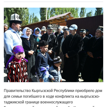
Правительство Кыргызской Республики приобрело дом
для семьи погибшего в ходе конфликта на кыргызско-
таджикской границе военнослужащего