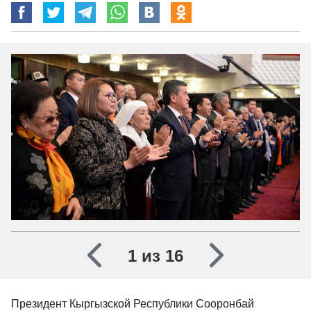
1 из 16
Президент Кыргызской Республики Сооронбай