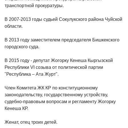
транспортной прокуратуры.
В 2007-2013 годы судьей Сокулукского района Чуйской
области.
В 2013 году заместителем председателя Бишкекского
городского суда.
В 2015 году - депутат Жогорку Кенеша Кыргызской
Республики VI созыва от политической партии
"Республика – Ата Журт".
Член Комитета ЖК КР по конституционному
законодательству, государственному устройству,
судебно-правовым вопросам и регламенту Жогорку
Кенеша КР.
Женат, отец троих детей.