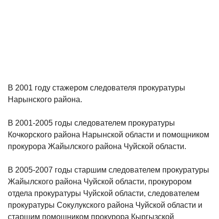
В 2001 году стажером следователя прокуратуры
Нарынского района.
В 2001-2005 годы следователем прокуратуры
Кочкорского района Нарынской области и помощником
прокурора Жайылского района Чуйской области.
В 2005-2007 годы старшим следователем прокуратуры
Жайылского района Чуйской области, прокурором
отдела прокуратуры Чуйской области, следователем
прокуратуры Сокулукского района Чуйской области и
старшим помощником прокурора Кыргызской