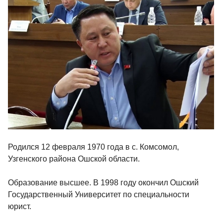
Родился 12 февраля 1970 года в с. Комсомол,
Узгенского района Ошской области.
Образование высшее. В 1998 году окончил Ошский
Государственный Университет по специальности
юрист.