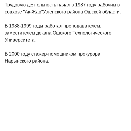
Трудовую деятельность начал в 1987 году рабочим в
совхозе "Ак-Жар"Узгенского района Ошской области.
В 1988-1999 годы работал преподавателем,
заместителем декана Ошского Технологического
Университета.
В 2000 году стажер-помощником прокурора
Нарынского района.