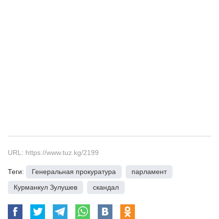
URL: https://www.tuz.kg/2199
Теги:
Генеральная прокуратура
,
парламент
,
Курманкул Зулушев
,
скандал