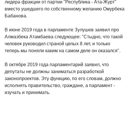
лидера фракции от партии "Республика - Ата-Журт"
вместо ушедшего по собственному желанию Омурбека
Бабанова.
В июне 2019 года в парламенте Зулушев заявил про
Алмазбека Атамбаева следующее: "Стыдно, что такой
человек руководил страной целых 8 лет, и только
теперь мы поняли каким на самом деле он оказался".
В октябре 2019 года парламентарий заявил, что
депутаты не должны заниматься разработкой
законопроектов. Эту функцию, по его словам, должно
исполнять правительство, граждане, а парламент -
изучать и принимать.