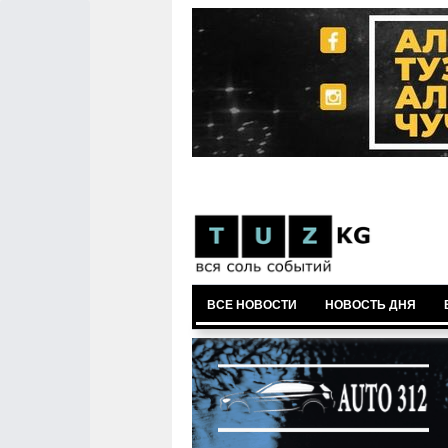
ВСЕ НОВОСТИ
НОВОСТЬ ДНЯ