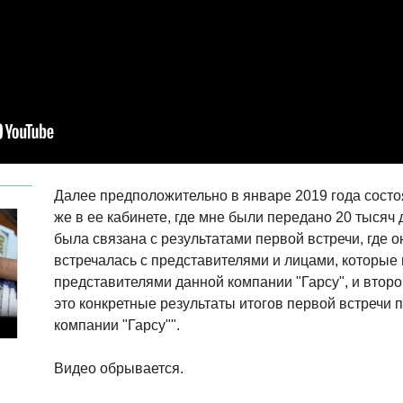
Далее предположительно в январе 2019 года состоя
же в ее кабинете, где мне были передано 20 тысяч
была связана с результатами первой встречи, где о
встречалась с представителями и лицами, которые
представителями данной компании "Гарсу", и второй
это конкретные результаты итогов первой встречи
компании "Гарсу"".
Видео обрывается.