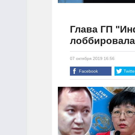
Глава ГП "И
лоббировала
07 октября 2019 16:56
Facebook
Twitte