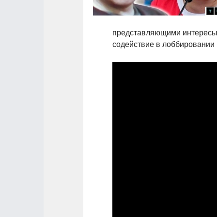
представляющими интересы "
содействие в лоббировании 