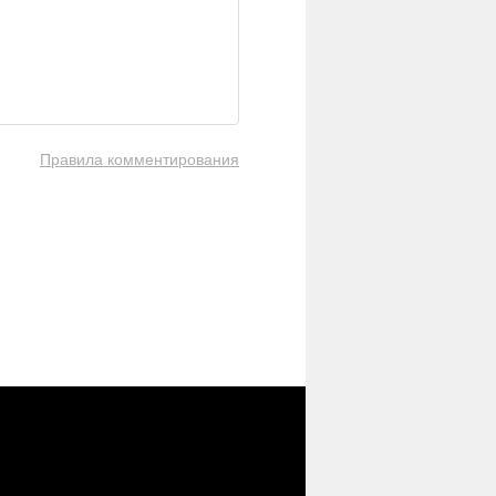
Правила комментирования