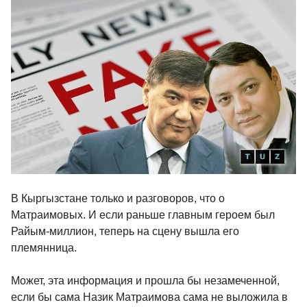
В Кыргызстане только и разговоров, что о
Матраимовых. И если раньше главным героем был
Райым-миллион, теперь на сцену вышла его
племянница.
Может, эта информация и прошла бы незамеченной,
если бы сама Назик Матраимова сама не выложила в