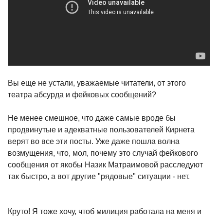
Вы еще не устали, уважаемые читатели, от этого
театра абсурда и фейковых сообщений?
Не менее смешное, что даже самые вроде бы
продвинутые и адекватные пользователей Кирнета
верят во все эти посты. Уже даже пошла волна
возмущения, что, мол, почему это случай фейкового
сообщения от якобы Назик Матраимовой расследуют
так быстро, а вот другие "рядовые" ситуации - нет.
Круто! Я тоже хочу, чтоб милиция работала на меня и